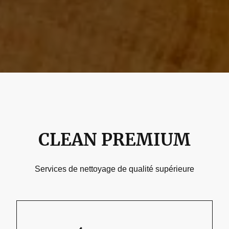
CLEAN PREMIUM
Services de nettoyage de qualité supérieure