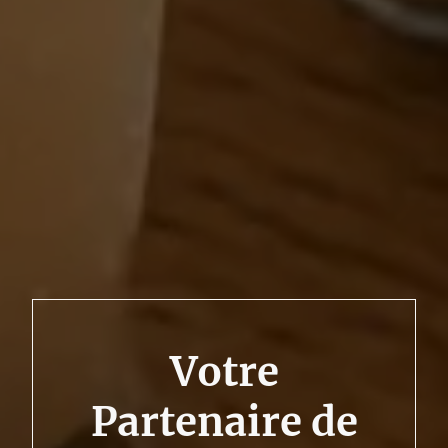
Votre
Partenaire de