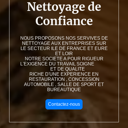
Nettoyage de
Confiance
NOUS PROPOSONS NOS SERVIVES DE
NETTOYAGE AUX ENTREPRISES SUR
LE SECTEUR ILE DE FRANCE ET EURE
ET LOIR
NOTRE SOCIETE A POUR RIGUEUR
L'EXIGENCE DU TRAVAIL SOIGNE
ET DE QUALITE
RICHE D'UNE EXPERIENCE EN
RESTAURATION , CONCESSION
AUTOMOBILE , SALLE DE SPORT ET
BUREAUTIQUE
Contactez-nous