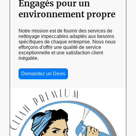
Engagés pour un
environnement propre
Notre mission est de fournir des services de
nettoyage impeccables adaptés aux besoins
spécifiques de chaque entreprise. Nous nous
efforçons d'offrir une qualité de service
exceptionnelle et une satisfaction client
inégalée.
Demandez un Devis