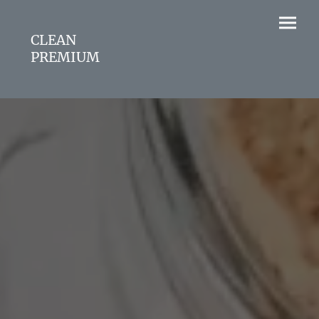
CLEAN
PREMIUM